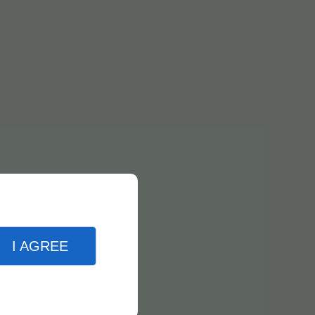
I AGREE