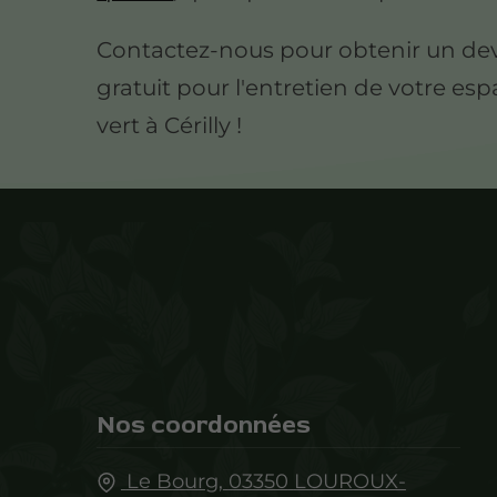
Contactez-nous pour obtenir un dev
gratuit pour l'entretien de votre es
vert à Cérilly !
Nos coordonnées
Le Bourg,
03350
LOUROUX-