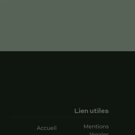
Lien utiles
Mentions
Accueil
légales