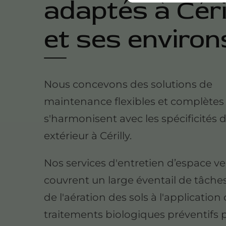
adaptés à Céri
et ses environ
Nous concevons des solutions de
maintenance flexibles et complètes
s'harmonisent avec les spécificités 
extérieur à Cérilly.
Nos services d'entretien d’espace ve
couvrent un large éventail de tâches
de l'aération des sols à l'application
traitements biologiques préventifs 