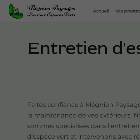
Accueil
Nos presta
Entretien d'e
Faites confiance à Mégnien Paysag
la maintenance de vos extérieurs. 
sommes spécialisés dans l'entretien
d'espace vert et intervenons avec ré