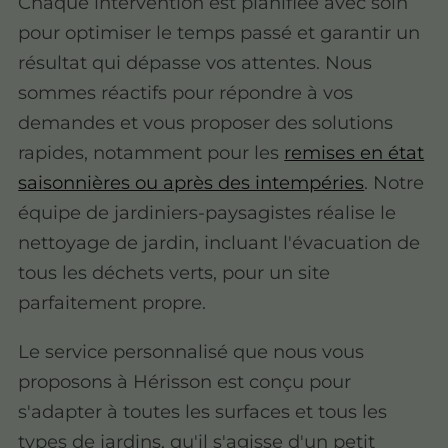
Chaque intervention est planifiée avec soin
pour optimiser le temps passé et garantir un
résultat qui dépasse vos attentes. Nous
sommes réactifs pour répondre à vos
demandes et vous proposer des solutions
rapides, notamment pour les
remises en état
saisonnières ou après des intempéries
. Notre
équipe de jardiniers-paysagistes réalise le
nettoyage de jardin, incluant l'évacuation de
tous les déchets verts, pour un site
parfaitement propre.
Le service personnalisé que nous vous
proposons à Hérisson est conçu pour
s'adapter à toutes les surfaces et tous les
types de jardins, qu'il s'agisse d'un petit