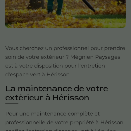
Vous cherchez un professionnel pour prendre
soin de votre extérieur ? Mégnien Paysages
est à votre disposition pour l'entretien
d'espace vert à Hérisson.
La maintenance de votre
extérieur à Hérisson
Pour une maintenance complète et
professionnelle de votre propriété à Hérisson,