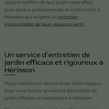
veulent profiter de leur jardin sans effort,
ainsi qu'aux professionnels et collectivités à
Hérisson qui exigent un
entretien
irréprochable de leurs espaces verts
.
Un service d’entretien de
jardin efficace et rigoureux à
Hérisson
Nous mettons en œuvre toute notre rigueur
pour vous fournir un service d’entretien de
jardin efficace et transparent à Hérisson.