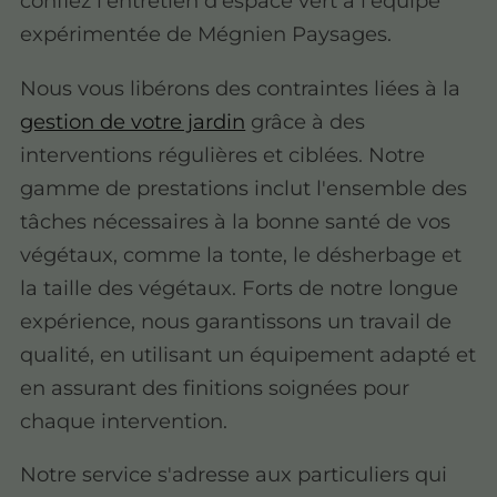
confiez l'entretien d'espace vert à l'équipe
expérimentée de Mégnien Paysages.
Nous vous libérons des contraintes liées à la
gestion de votre jardin
grâce à des
interventions régulières et ciblées. Notre
gamme de prestations inclut l'ensemble des
tâches nécessaires à la bonne santé de vos
végétaux, comme la tonte, le désherbage et
la taille des végétaux. Forts de notre longue
expérience, nous garantissons un travail de
qualité, en utilisant un équipement adapté et
en assurant des finitions soignées pour
chaque intervention.
Notre service s'adresse aux particuliers qui