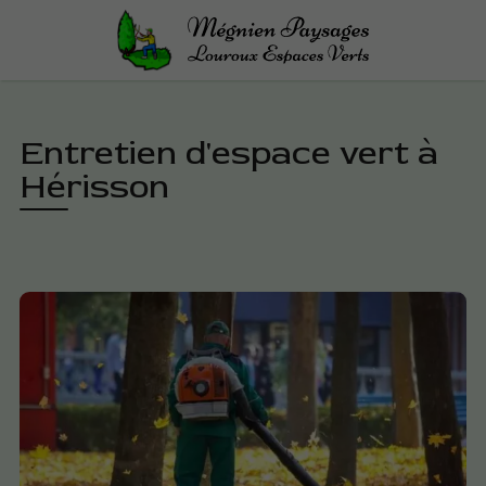
Entretien d'espace vert à
Hérisson