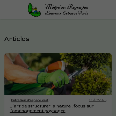
Articles
06/07/2026
Entretien d'espace vert
L’art de structurer la nature : focus sur
l’aménagement paysager