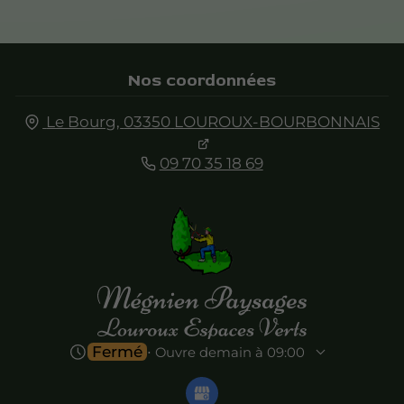
Nos coordonnées
Le Bourg,
03350
LOUROUX-BOURBONNAIS
09 70 35 18 69
Fermé
⋅ Ouvre demain à 09:00