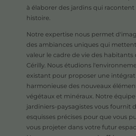
à élaborer des jardins qui racontent
histoire.
Notre expertise nous permet d'imag
des ambiances uniques qui metten
valeur le cadre de vie des habitants
Cérilly. Nous étudions l'environnem
existant pour proposer une intégrat
harmonieuse des nouveaux élémen
végétaux et minéraux. Notre équipe
jardiniers-paysagistes vous fournit 
esquisses précises pour que vous pu
vous projeter dans votre futur espac