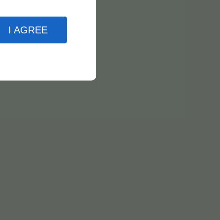
I AGREE