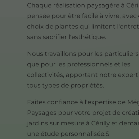
Chaque réalisation paysagère à Céril
pensée pour être facile à vivre, avec
choix de plantes qui limitent l'entre
sans sacrifier l'esthétique.
Nous travaillons pour les particuliers
que pour les professionnels et les
collectivités, apportant notre expert
tous types de propriétés.
Faites confiance à l'expertise de M
Paysages pour votre projet de créat
jardins sur mesure à Cérilly et dem
une étude personnalisée.S