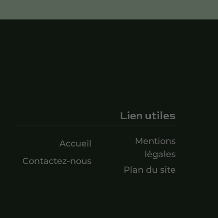
Lien utiles
Mentions
Accueil
légales
Contactez-nous
Plan du site