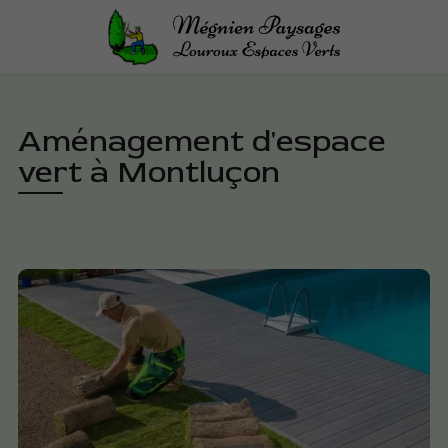
Aménagement d'espace
vert à Montluçon