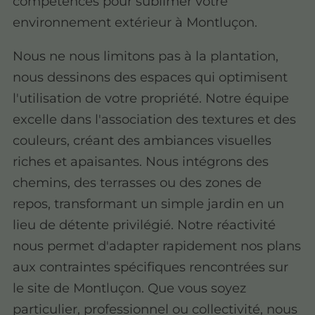
compétences pour sublimer votre
environnement extérieur à Montluçon.
Nous ne nous limitons pas à la plantation,
nous dessinons des espaces qui optimisent
l'utilisation de votre propriété. Notre équipe
excelle dans l'association des textures et des
couleurs, créant des ambiances visuelles
riches et apaisantes. Nous intégrons des
chemins, des terrasses ou des zones de
repos, transformant un simple jardin en un
lieu de détente privilégié. Notre réactivité
nous permet d'adapter rapidement nos plans
aux contraintes spécifiques rencontrées sur
le site de Montluçon. Que vous soyez
particulier, professionnel ou collectivité, nous