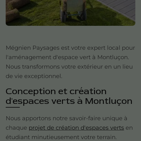
Mégnien Paysages est votre expert local pour
l'aménagement d'espace vert à Montluçon.
Nous transformons votre extérieur en un lieu
de vie exceptionnel.
Conception et création
d'espaces verts à Montluçon
Nous apportons notre savoir-faire unique à
chaque
projet de création d'espaces verts
en
étudiant minutieusement votre terrain.