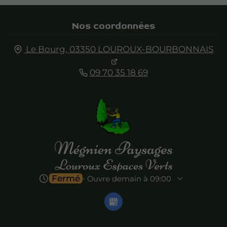
Nos coordonnées
Le Bourg,
03350
LOUROUX-BOURBONNAIS
09 70 35 18 69
Fermé
⋅ Ouvre demain à 09:00