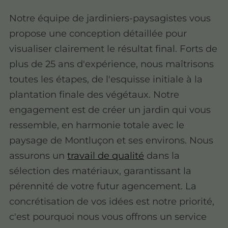
Notre équipe de jardiniers-paysagistes vous
propose une conception détaillée pour
visualiser clairement le résultat final. Forts de
plus de 25 ans d'expérience, nous maîtrisons
toutes les étapes, de l'esquisse initiale à la
plantation finale des végétaux. Notre
engagement est de créer un jardin qui vous
ressemble, en harmonie totale avec le
paysage de Montluçon et ses environs. Nous
assurons un
travail de qualité
dans la
sélection des matériaux, garantissant la
pérennité de votre futur agencement. La
concrétisation de vos idées est notre priorité,
c'est pourquoi nous vous offrons un service