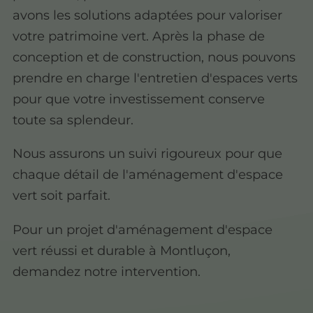
avons les solutions adaptées pour valoriser
votre patrimoine vert. Après la phase de
conception et de construction, nous pouvons
prendre en charge l'entretien d'espaces verts
pour que votre investissement conserve
toute sa splendeur.
Nous assurons un suivi rigoureux pour que
chaque détail de l'aménagement d'espace
vert soit parfait.
Pour un projet d'aménagement d'espace
vert réussi et durable à Montluçon,
demandez notre intervention.