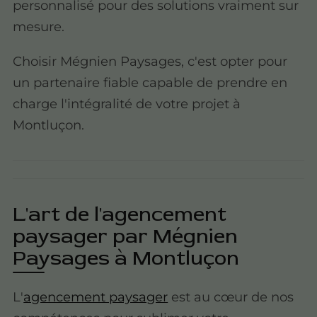
personnalisé pour des solutions vraiment sur
mesure.
Choisir Mégnien Paysages, c'est opter pour
un partenaire fiable capable de prendre en
charge l'intégralité de votre projet à
Montluçon.
L'art de l'agencement
paysager par Mégnien
Paysages à Montluçon
L'
agencement paysager
est au cœur de nos